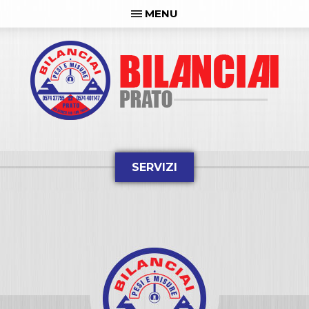
MENU
SERVIZI